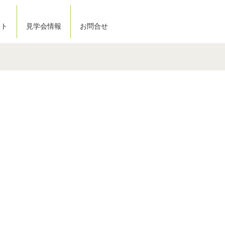
ート
見学会情報
お問合せ